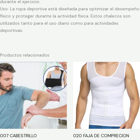
durante el ejercicio.
Uso: La ropa deportiva está diseñada para optimizar el desempeño
físico y proteger durante la actividad física. Estos chalecos son
utilizados tanto para el uso diario como para actividades
deportivas.
Productos relacionados
007 CABESTRILLO
020 FAJA DE COMPRECION