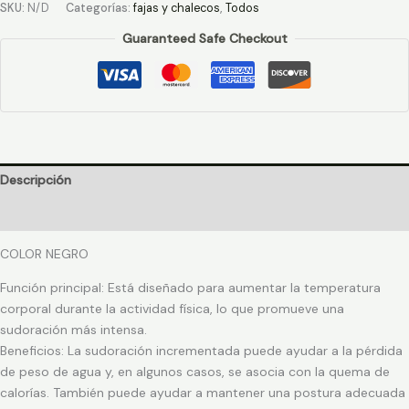
SKU:
N/D
Categorías:
fajas y chalecos
,
Todos
Guaranteed Safe Checkout
Descripción
Información adicional
COLOR NEGRO
Función principal: Está diseñado para aumentar la temperatura
corporal durante la actividad física, lo que promueve una
sudoración más intensa.
Beneficios: La sudoración incrementada puede ayudar a la pérdida
de peso de agua y, en algunos casos, se asocia con la quema de
calorías. También puede ayudar a mantener una postura adecuada