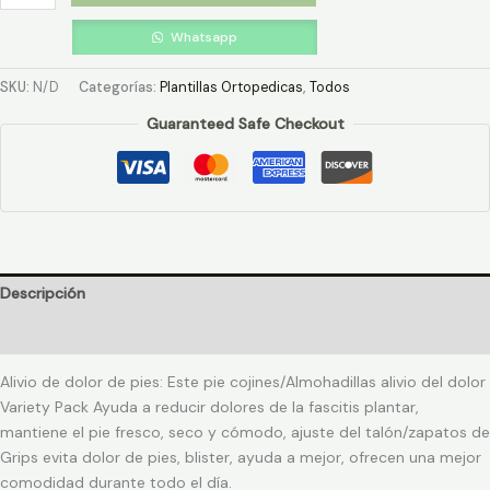
Whatsapp
SKU:
N/D
Categorías:
Plantillas Ortopedicas
,
Todos
Guaranteed Safe Checkout
Descripción
Información adicional
Alivio de dolor de pies: Este pie cojines/Almohadillas alivio del dolor
Variety Pack Ayuda a reducir dolores de la fascitis plantar,
mantiene el pie fresco, seco y cómodo, ajuste del talón/zapatos de
Grips evita dolor de pies, blister, ayuda a mejor, ofrecen una mejor
comodidad durante todo el día.