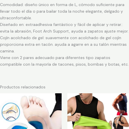
Comodidad: diseño único en forma de L, cómodo suficiente para
llevar todo el día o para bailar toda la noche elegante, delgado y
ultraconfortable.
Diseñado en: extraadhesiva fantástico y fácil de aplicar y retirar.:
evita la abrasión, Foot Arch Support, ayuda a zapatos ajuste mejor.
Cojín acolchado de gel: suavemente con acolchado de gel cojín
proporciona extra en tacón. ayuda a agarre en a su talón mientras
camina.
Viene con 2 pares adecuado para diferentes tipo zapatos
compatible con la mayoría de tacones, pisos, bombas y botas, etc.
Productos relacionados