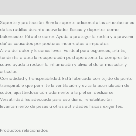
Información adicional
Soporte y protección: Brinda soporte adicional a las articulaciones
de las rodillas durante actividades físicas y deportes como
baloncesto, fútbol o correr. Ayuda a proteger la rodilla y a prevenir
daños causados por posturas incorrectas o impactos.
Alivio del dolor y lesiones leves: Es ideal para esguinces, artritis,
tendinitis o para la recuperación postoperatoria. La compresión
suave ayuda a reducir la inflamación y alivia el dolor muscular y
articular.
Comodidad y transpirabilidad: Está fabricada con tejido de punto
transpirable que permite la ventilación y evita la acumulación de
sudor, ajustándose cómodamente a la piel sin deslizarse.
Versatilidad: Es adecuada para uso diario, rehabilitación,
levantamiento de pesas u otras actividades físicas exigentes.
Productos relacionados