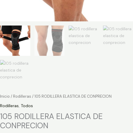
Inicio
/
Rodilleras
/ 105 RODILLERA ELASTICA DE CONPRECION
Rodilleras
,
Todos
105 RODILLERA ELASTICA DE
CONPRECION