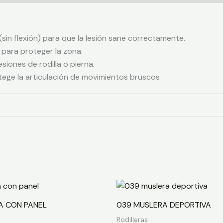
(sin flexión) para que la lesión sane correctamente.
para proteger la zona.
esiones de rodilla o pierna.
otege la articulación de movimientos bruscos
A CON PANEL
039 MUSLERA DEPORTIVA
Rodilleras