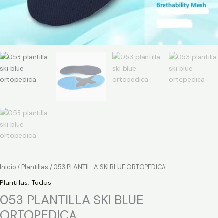
Inicio
/
Plantillas
/ 053 PLANTILLA SKI BLUE ORTOPEDICA
Plantillas
,
Todos
053 PLANTILLA SKI BLUE
ORTOPEDICA