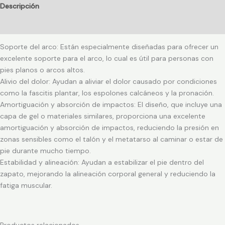
Descripción
Información adicional
Soporte del arco: Están especialmente diseñadas para ofrecer un
excelente soporte para el arco, lo cual es útil para personas con
pies planos o arcos altos.
Alivio del dolor: Ayudan a aliviar el dolor causado por condiciones
como la fascitis plantar, los espolones calcáneos y la pronación.
Amortiguación y absorción de impactos: El diseño, que incluye una
capa de gel o materiales similares, proporciona una excelente
amortiguación y absorción de impactos, reduciendo la presión en
zonas sensibles como el talón y el metatarso al caminar o estar de
pie durante mucho tiempo.
Estabilidad y alineación: Ayudan a estabilizar el pie dentro del
zapato, mejorando la alineación corporal general y reduciendo la
fatiga muscular.
Productos relacionados