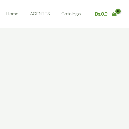
Home
AGENTES
Catalogo
Bs.
0.0