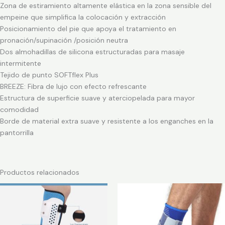
Zona de estiramiento altamente elástica en la zona sensible del
empeine que simplifica la colocación y extracción
Posicionamiento del pie que apoya el tratamiento en
pronación/supinación /posición neutra
Dos almohadillas de silicona estructuradas para masaje
intermitente
Tejido de punto SOFTflex Plus
BREEZE: Fibra de lujo con efecto refrescante
Estructura de superficie suave y aterciopelada para mayor
comodidad
Borde de material extra suave y resistente a los enganches en la
pantorrilla
Productos relacionados