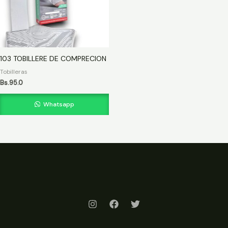
103 TOBILLERE DE COMPRECION
Tobilleras
Bs.
95.0
Whatsapp