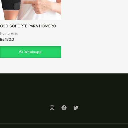
090 SOPORTE PARA HOMBRO
Hombreras
Bs.
180.0
Whatsapp