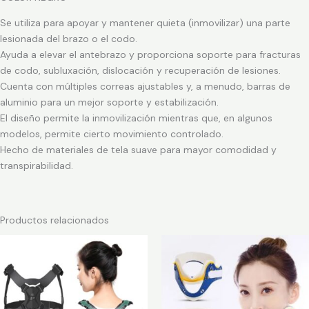
Se utiliza para apoyar y mantener quieta (inmovilizar) una parte
lesionada del brazo o el codo.
Ayuda a elevar el antebrazo y proporciona soporte para fracturas
de codo, subluxación, dislocación y recuperación de lesiones.
Cuenta con múltiples correas ajustables y, a menudo, barras de
aluminio para un mejor soporte y estabilización.
El diseño permite la inmovilización mientras que, en algunos
modelos, permite cierto movimiento controlado.
Hecho de materiales de tela suave para mayor comodidad y
transpirabilidad.
Productos relacionados