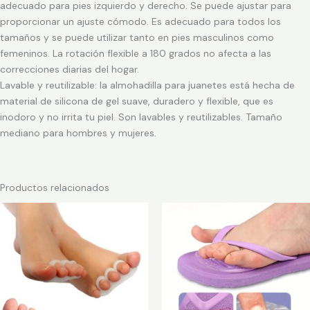
adecuado para pies izquierdo y derecho. Se puede ajustar para
proporcionar un ajuste cómodo. Es adecuado para todos los
tamaños y se puede utilizar tanto en pies masculinos como
femeninos. La rotación flexible a 180 grados no afecta a las
correcciones diarias del hogar.
Lavable y reutilizable: la almohadilla para juanetes está hecha de
material de silicona de gel suave, duradero y flexible, que es
inodoro y no irrita tu piel. Son lavables y reutilizables. Tamaño
mediano para hombres y mujeres.
Productos relacionados