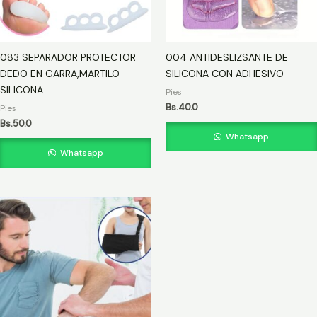
083 SEPARADOR PROTECTOR
004 ANTIDESLIZSANTE DE
DEDO EN GARRA,MARTILO
SILICONA CON ADHESIVO
SILICONA
Pies
Bs.
40.0
Pies
Bs.
50.0
Whatsapp
Whatsapp