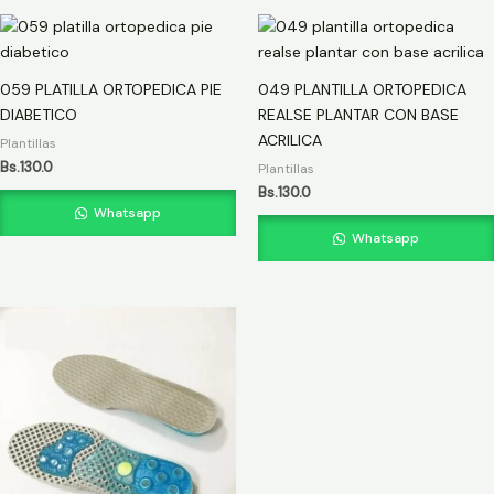
059 PLATILLA ORTOPEDICA PIE
049 PLANTILLA ORTOPEDICA
DIABETICO
REALSE PLANTAR CON BASE
ACRILICA
Plantillas
Bs.
130.0
Plantillas
Bs.
130.0
Whatsapp
Whatsapp