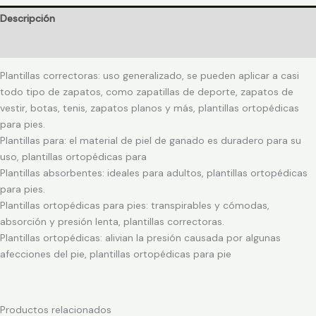
Descripción
Información adicional
Plantillas correctoras: uso generalizado, se pueden aplicar a casi
todo tipo de zapatos, como zapatillas de deporte, zapatos de
vestir, botas, tenis, zapatos planos y más, plantillas ortopédicas
para pies.
Plantillas para: el material de piel de ganado es duradero para su
uso, plantillas ortopédicas para
Plantillas absorbentes: ideales para adultos, plantillas ortopédicas
para pies.
Plantillas ortopédicas para pies: transpirables y cómodas,
absorción y presión lenta, plantillas correctoras.
Plantillas ortopédicas: alivian la presión causada por algunas
afecciones del pie, plantillas ortopédicas para pie
Productos relacionados