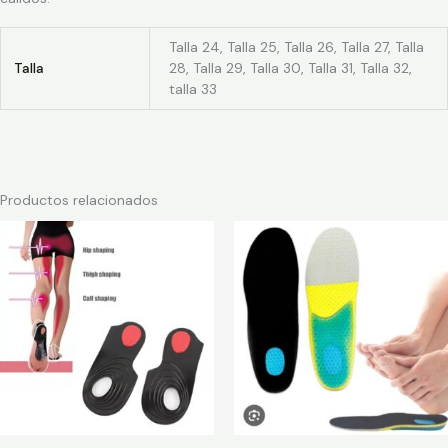
Talla 24, Talla 25, Talla 26, Talla 27, Talla
Talla
28, Talla 29, Talla 30, Talla 31, Talla 32,
talla 33
Productos relacionados