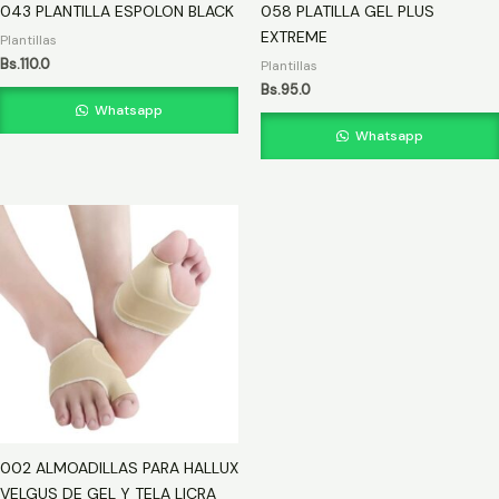
043 PLANTILLA ESPOLON BLACK
058 PLATILLA GEL PLUS
EXTREME
Plantillas
Bs.
110.0
Plantillas
Bs.
95.0
Whatsapp
Whatsapp
002 ALMOADILLAS PARA HALLUX
VELGUS DE GEL Y TELA LICRA