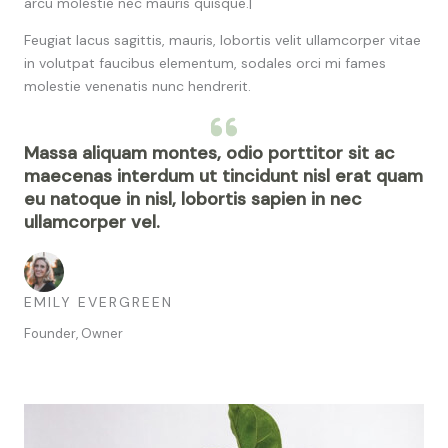
arcu molestie nec mauris quisque.|
Feugiat lacus sagittis, mauris, lobortis velit ullamcorper vitae
in volutpat faucibus elementum, sodales orci mi fames
molestie venenatis nunc hendrerit.
Massa aliquam montes, odio porttitor sit ac
maecenas interdum ut tincidunt nisl erat quam
eu natoque in nisl, lobortis sapien in nec
ullamcorper vel.
EMILY EVERGREEN
Founder, Owner