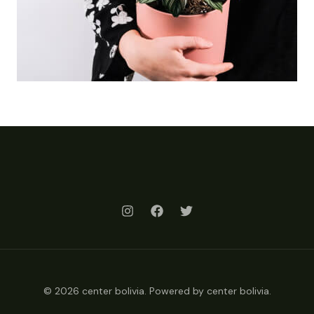
© 2026 center bolivia. Powered by center bolivia.